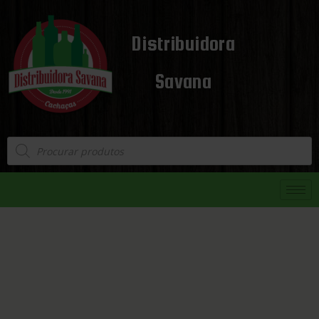
Distribuidora
Savana