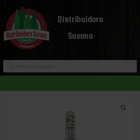
Distribuidora
Savana