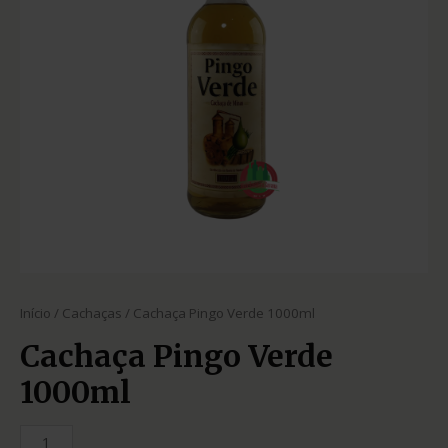
Início
/
Cachaças
/ Cachaça Pingo Verde 1000ml
Cachaça Pingo Verde
1000ml