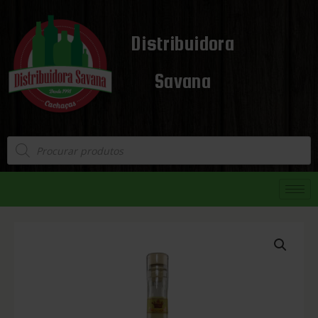
Distribuidora
Savana