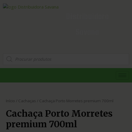
Distribuidora
Savana
Início
/
Cachaças
/ Cachaça Porto Morretes premium 700ml
Cachaça Porto Morretes
premium 700ml