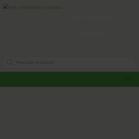
Distribuidora
Savana