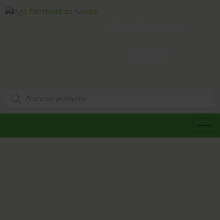
Distribuidora
Savana