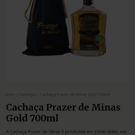
Início
/
Cachaças
/ Cachaça Prazer de Minas Gold 700ml
Cachaça Prazer de Minas
Gold 700ml
A Cachaça Prazer de Minas é produzida em Esmeraldas, nas