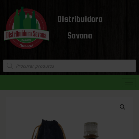
Distribuidora
Savana