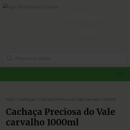
Distribuidora
Savana
Início
/
Cachaças
/ Cachaça Preciosa do Vale carvalho 1000ml
Cachaça Preciosa do Vale
carvalho 1000ml