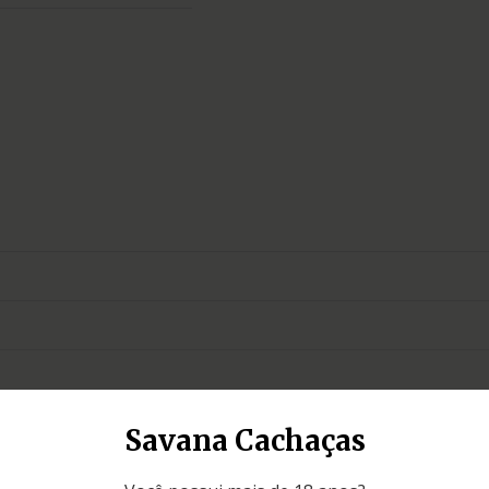
Savana Cachaças