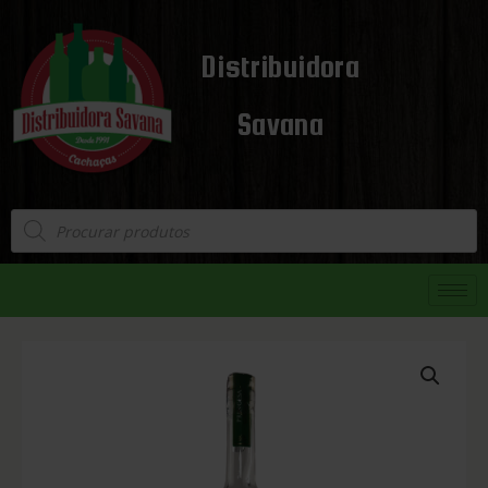
Distribuidora
Savana