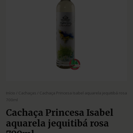
Início
/
Cachaças
/ Cachaça Princesa Isabel aquarela jequitibá rosa
700ml
Cachaça Princesa Isabel
aquarela jequitibá rosa