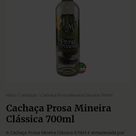
Início
/
Cachaças
/ Cachaça Prosa Mineira Clássica 700ml
Cachaça Prosa Mineira
Clássica 700ml
A Cachaça Prosa Mineira Clássica 670ml é armazenada por