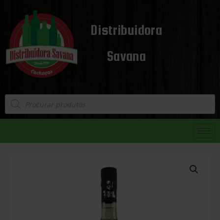
Distribuidora
Savana