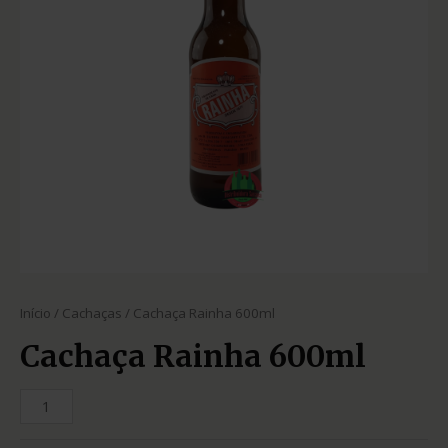
Início
/
Cachaças
/ Cachaça Rainha 600ml
Cachaça Rainha 600ml