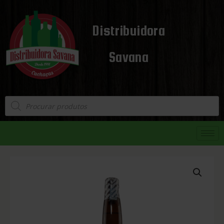
Distribuidora
Savana