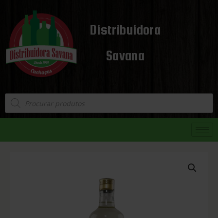
Distribuidora
Savana