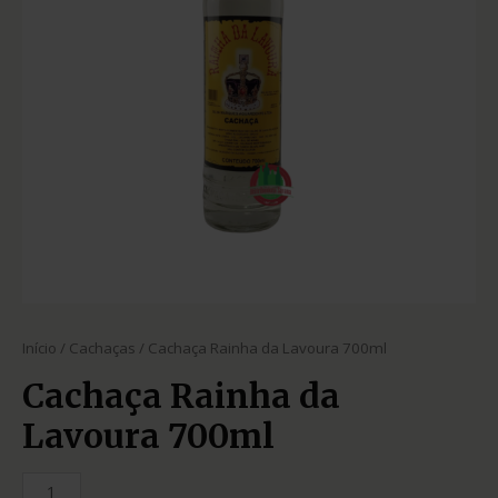
Início
/
Cachaças
/ Cachaça Rainha da Lavoura 700ml
Cachaça Rainha da
Lavoura 700ml