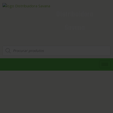
Distribuidora
Savana