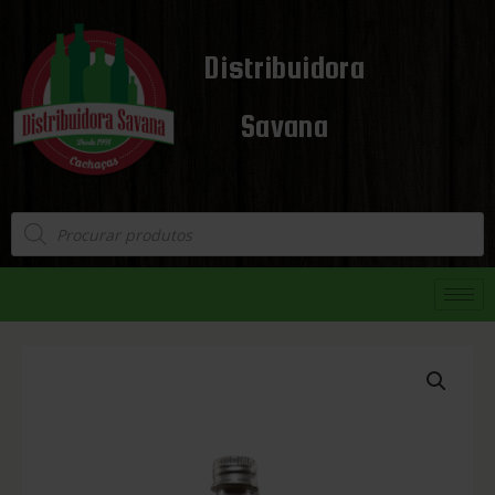
Distribuidora
Savana