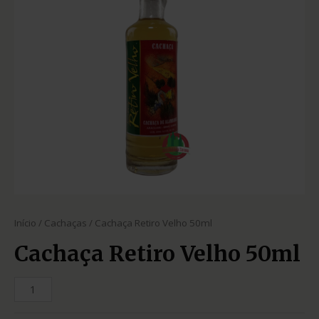
Início
/
Cachaças
/ Cachaça Retiro Velho 50ml
Cachaça Retiro Velho 50ml