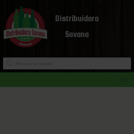
Distribuidora
Savana