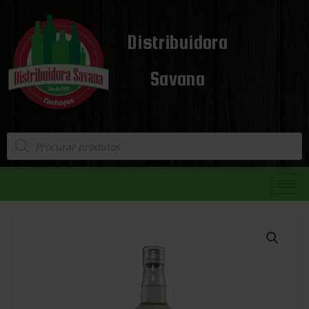
Distribuidora
Savana