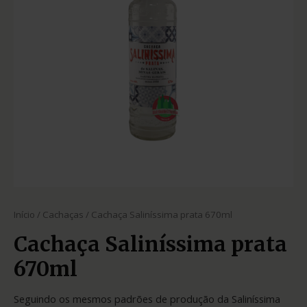
Início
/
Cachaças
/ Cachaça Saliníssima prata 670ml
Cachaça Saliníssima prata
670ml
Seguindo os mesmos padrões de produção da Saliníssima