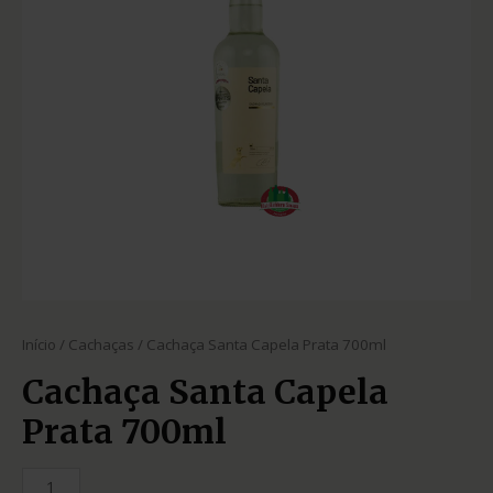
Início
/
Cachaças
/ Cachaça Santa Capela Prata 700ml
Cachaça Santa Capela
Prata 700ml