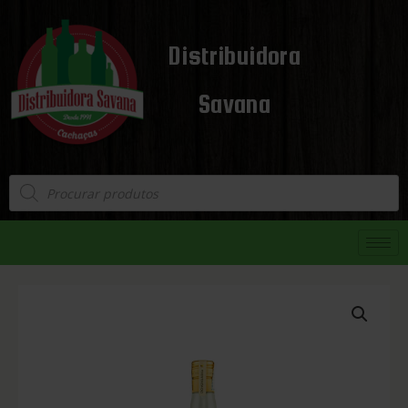
Distribuidora
Savana