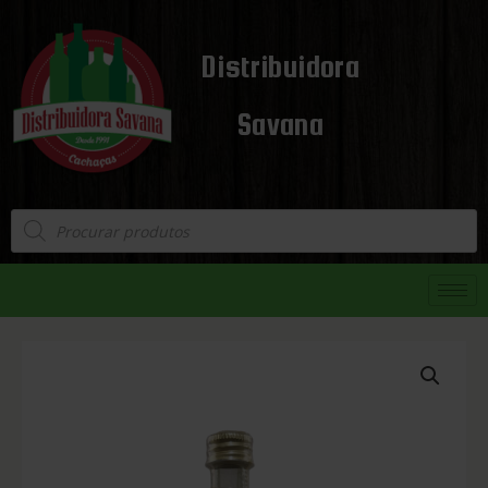
Distribuidora
Savana