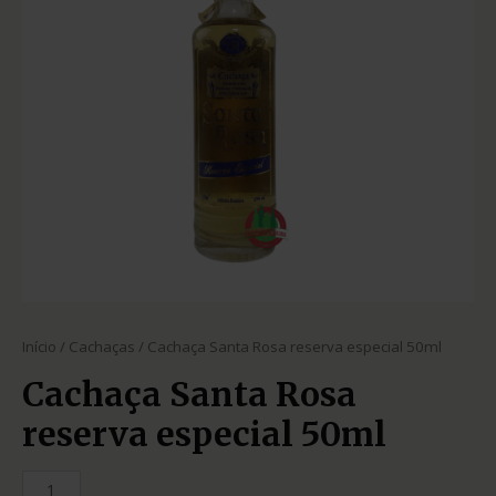
Início
/
Cachaças
/ Cachaça Santa Rosa reserva especial 50ml
Cachaça Santa Rosa
reserva especial 50ml