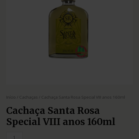
Início
/
Cachaças
/ Cachaça Santa Rosa Special VIII anos 160ml
Cachaça Santa Rosa
Special VIII anos 160ml