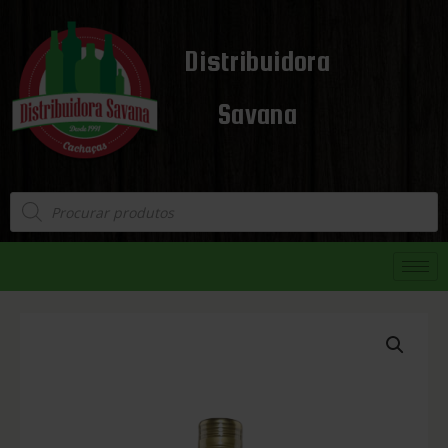
Distribuidora
Savana