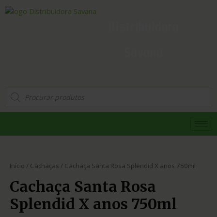
Distribuidora
Savana
Início
/
Cachaças
/ Cachaça Santa Rosa Splendid X anos 750ml
Cachaça Santa Rosa
Splendid X anos 750ml