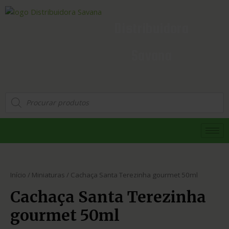
Distribuidora
Savana
Início
/
Miniaturas
/ Cachaça Santa Terezinha gourmet 50ml
Cachaça Santa Terezinha
gourmet 50ml