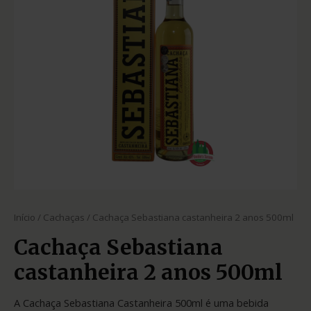
Início
/
Cachaças
/ Cachaça Sebastiana castanheira 2 anos 500ml
Cachaça Sebastiana
castanheira 2 anos 500ml
A Cachaça Sebastiana Castanheira 500ml é uma bebida