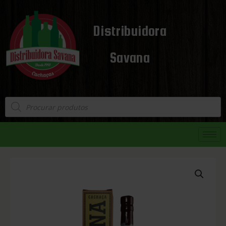
Distribuidora
Savana