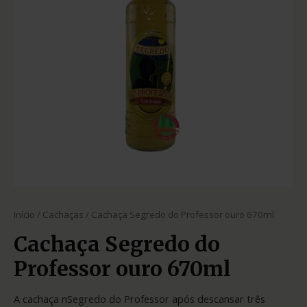
Início
/
Cachaças
/ Cachaça Segredo do Professor ouro 670ml
Cachaça Segredo do
Professor ouro 670ml
A cachaça nSegredo do Professor após descansar três