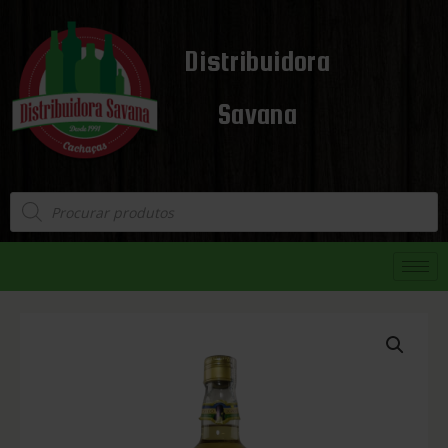
Distribuidora
Savana