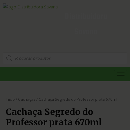
Distribuidora
Savana
Início
/
Cachaças
/ Cachaça Segredo do Professor prata 670ml
Cachaça Segredo do
Professor prata 670ml