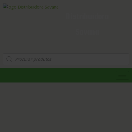
Distribuidora
Savana