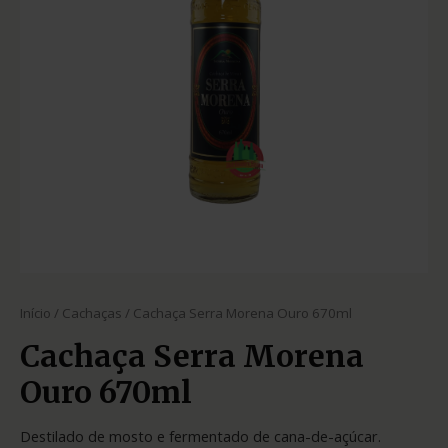
Início
/
Cachaças
/ Cachaça Serra Morena Ouro 670ml
Cachaça Serra Morena
Ouro 670ml
Destilado de mosto e fermentado de cana-de-açúcar.