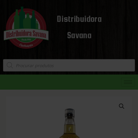
Distribuidora
Savana