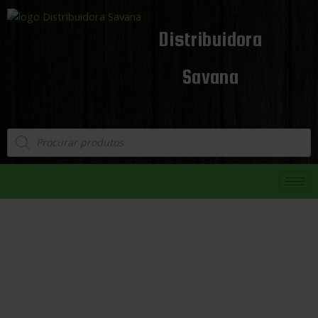
Distribuidora
Savana