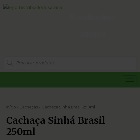
Distribuidora
Savana
Início
/
Cachaças
/ Cachaça Sinhá Brasil 250ml
Cachaça Sinhá Brasil
250ml