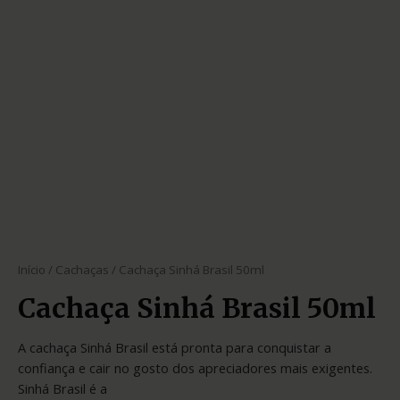
Início
/
Cachaças
/ Cachaça Sinhá Brasil 50ml
Cachaça Sinhá Brasil 50ml
A cachaça Sinhá Brasil está pronta para conquistar a
confiança e cair no gosto dos apreciadores mais exigentes.
Sinhá Brasil é a