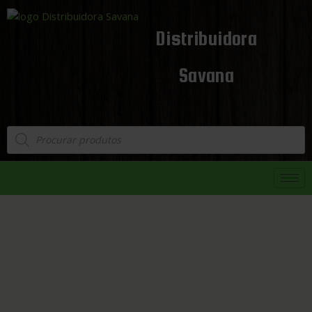
Distribuidora
Savana