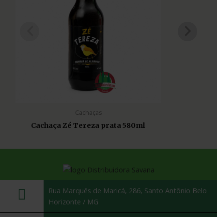
Cachaças
Cachaça Zé Tereza prata 580ml
Rua Marquês de Maricá, 286, Santo Antônio Belo
Horizonte / MG