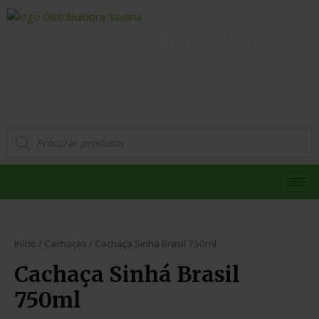
Distribuidora
Savana
Início
/
Cachaças
/ Cachaça Sinhá Brasil 750ml
Cachaça Sinhá Brasil
750ml