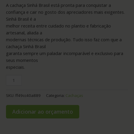
A cachaça Sinhá Brasil está pronta para conquistar a
confiança e cair no gosto dos apreciadores mais exigentes.
Sinhá Brasil é a
melhor receita entre cuidado no plantio e fabricação
artesanal, aliada a
modernas técnicas de produção. Tudo isso faz com que a
cachaça Sinhá Brasil
garanta sempre um paladar incomparável e exclusivo para
seus momentos
especiais.
SKU:
ff49cc40a889
Categoria:
Cachaças
Adicionar ao orçamento