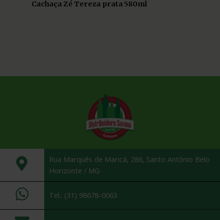
Cachaça Zé Tereza prata 580ml
Rua Marquês de Maricá, 286, Santo Antônio Belo
Horizonte / MG
Tel.: (31) 98678-0063