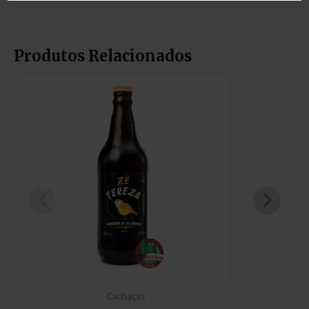
Produtos Relacionados
Cachaças