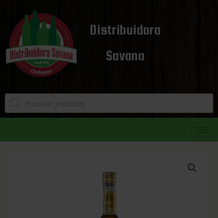
Distribuidora
Savana