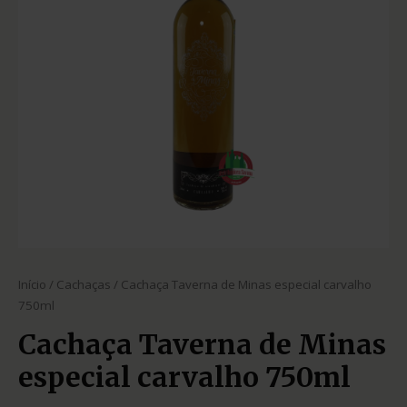
Início
/
Cachaças
/ Cachaça Taverna de Minas especial carvalho
750ml
Cachaça Taverna de Minas
especial carvalho 750ml