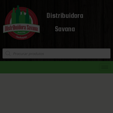
Distribuidora
Savana