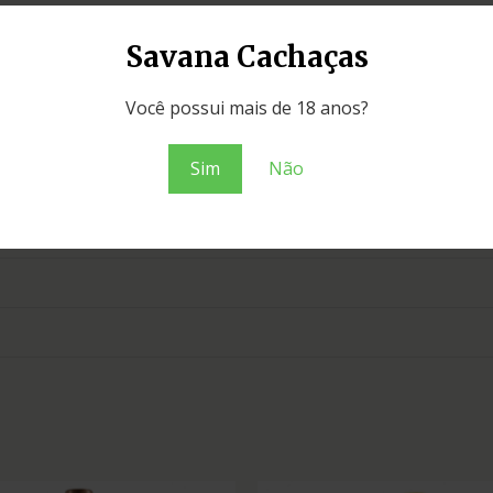
Savana Cachaças
Você possui mais de 18 anos?
Sim
Não