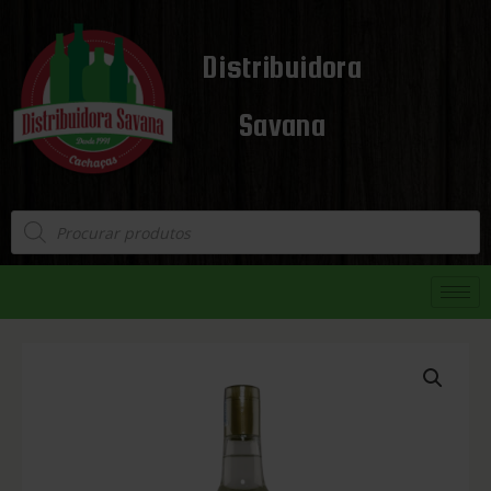
Distribuidora
Savana