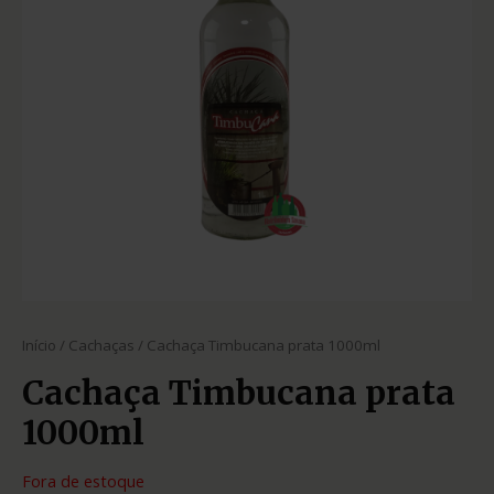
Início
/
Cachaças
/ Cachaça Timbucana prata 1000ml
Cachaça Timbucana prata
1000ml
Fora de estoque