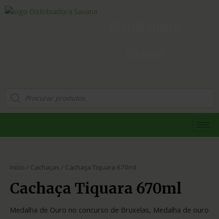
Distribuidora
Savana
Início
/
Cachaças
/ Cachaça Tiquara 670ml
Cachaça Tiquara 670ml
Medalha de Ouro no concurso de Bruxelas, Medalha de ouro