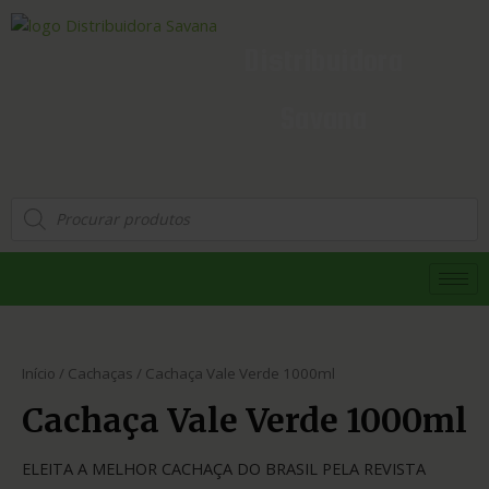
Distribuidora
Savana
Início
/
Cachaças
/ Cachaça Vale Verde 1000ml
Cachaça Vale Verde 1000ml
ELEITA A MELHOR CACHAÇA DO BRASIL PELA REVISTA