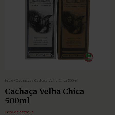
Início
/
Cachaças
/ Cachaça Velha Chica 500ml
Cachaça Velha Chica
500ml
Fora de estoque