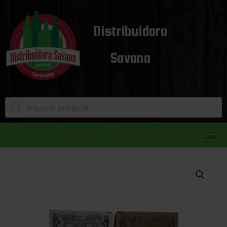
Distribuidora
Savana