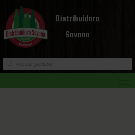
Distribuidora
Savana