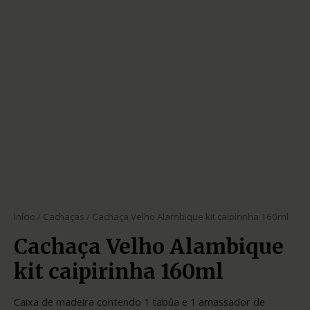
Início
/
Cachaças
/ Cachaça Velho Alambique kit caipirinha 160ml
Cachaça Velho Alambique
kit caipirinha 160ml
Caixa de madeira contendo 1 tabúa e 1 amassador de