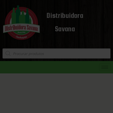
Distribuidora
Savana