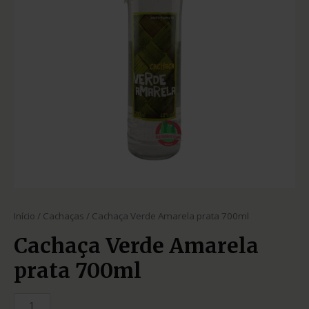
Início
/
Cachaças
/ Cachaça Verde Amarela prata 700ml
Cachaça Verde Amarela
prata 700ml