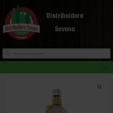
Distribuidora
Savana