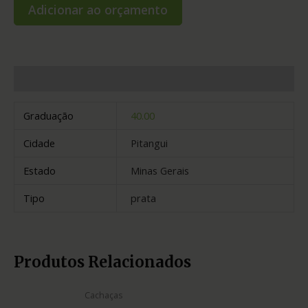
Adicionar ao orçamento
Informação adicional
Graduação
40.00
Cidade
Pitangui
Estado
Minas Gerais
Tipo
prata
Produtos Relacionados
Cachaças