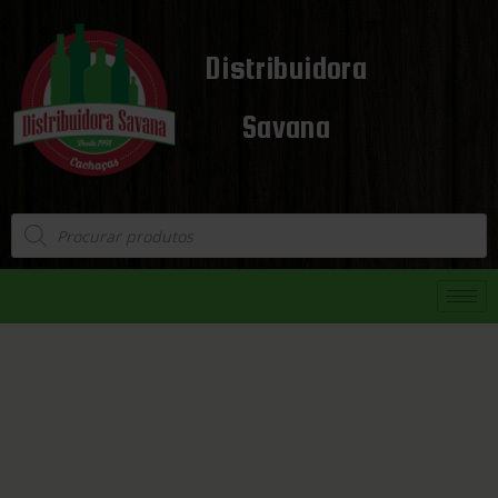
Distribuidora
Savana