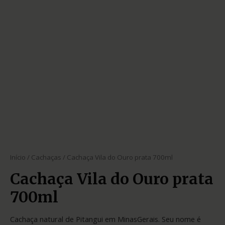
Início
/
Cachaças
/ Cachaça Vila do Ouro prata 700ml
Cachaça Vila do Ouro prata
700ml
Cachaça natural de Pitangui em MinasGerais. Seu nome é