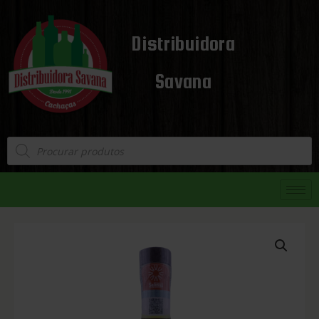
Distribuidora
Savana