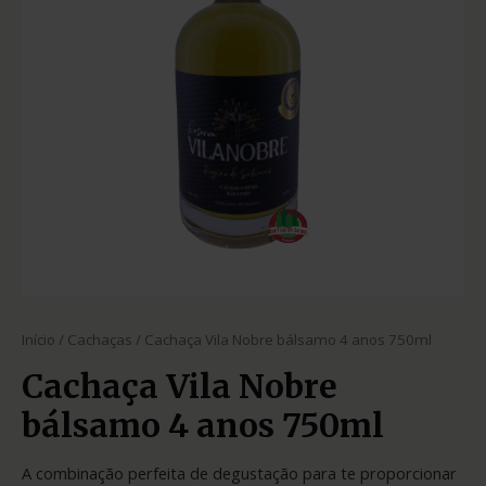
Início
/
Cachaças
/ Cachaça Vila Nobre bálsamo 4 anos 750ml
Cachaça Vila Nobre
bálsamo 4 anos 750ml
A combinação perfeita de degustação para te proporcionar