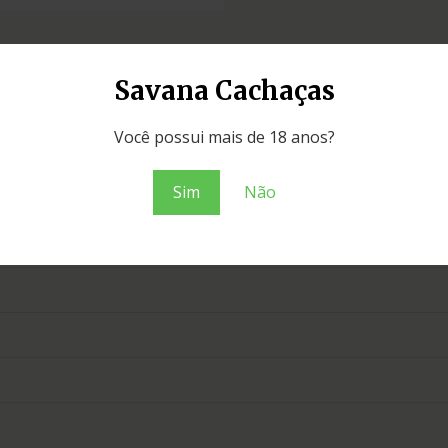
Savana Cachaças
Você possui mais de 18 anos?
Sim
Não