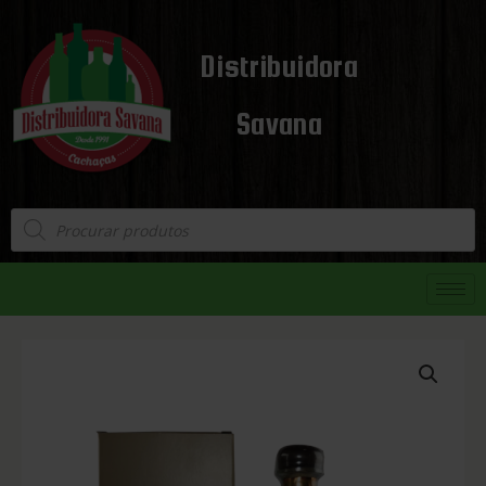
Distribuidora
Savana