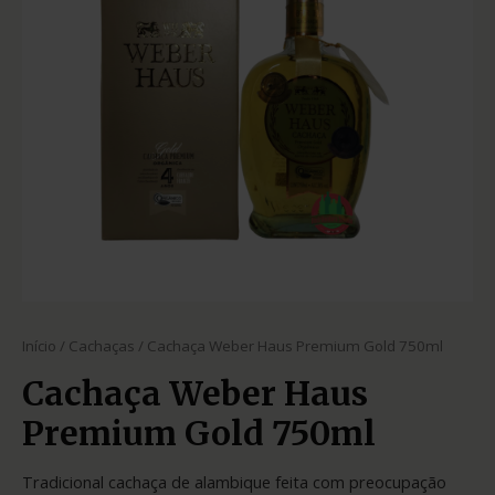
Início
/
Cachaças
/ Cachaça Weber Haus Premium Gold 750ml
Cachaça Weber Haus
Premium Gold 750ml
Tradicional cachaça de alambique feita com preocupação