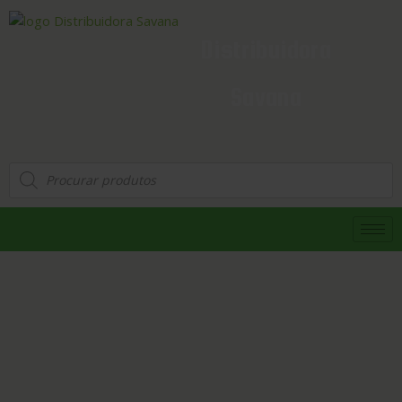
Distribuidora
Savana