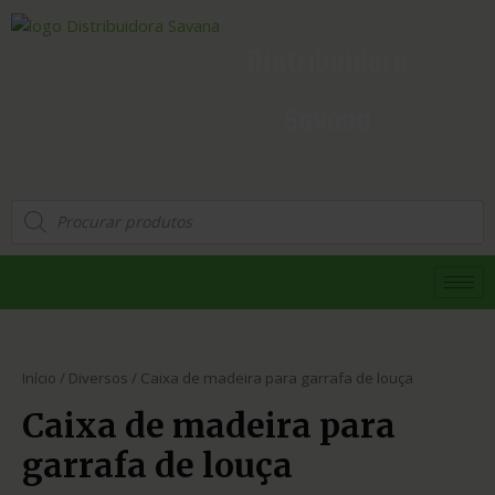
Distribuidora
Savana
Início
/
Diversos
/ Caixa de madeira para garrafa de louça
Caixa de madeira para
garrafa de louça