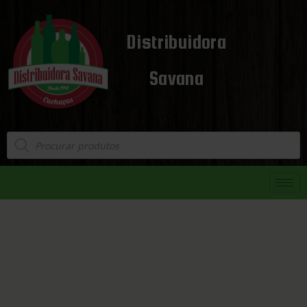
Distribuidora
Savana