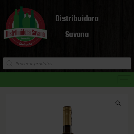
Distribuidora
Savana