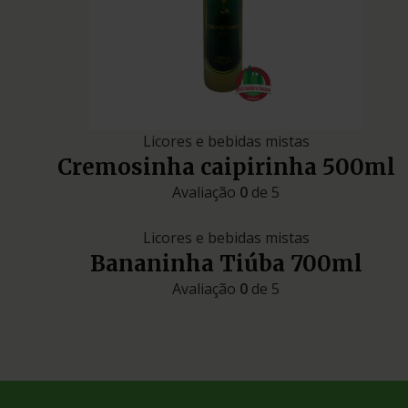
Licores e bebidas mistas
Cremosinha caipirinha 500ml
Avaliação
0
de 5
Licores e bebidas mistas
Bananinha Tiúba 700ml
Avaliação
0
de 5